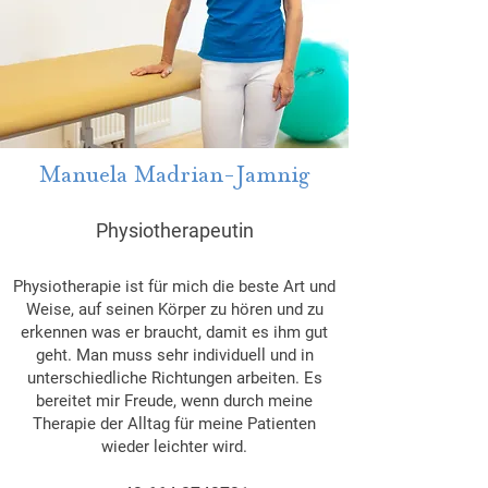
Manuela Madrian-Jamnig
Physiotherapeutin
Physiotherapie ist für mich die beste Art und
Weise, auf seinen Körper zu hören und zu
erkennen was er braucht, damit es ihm gut
geht. Man muss sehr individuell und in
unterschiedliche Richtungen arbeiten. Es
bereitet mir Freude, wenn durch meine
Therapie der Alltag für meine Patienten
wieder leichter wird.