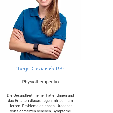
Tanja Gesierich BSc
Physiotherapeutin
Die Gesundheit meiner PatientInnen und
das Erhalten dieser, liegen mir sehr am
Herzen. Probleme erkennen, Ursachen
von Schmerzen beheben, Symptome