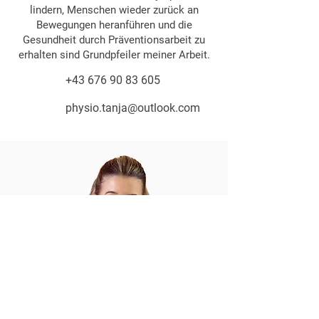
lindern, Menschen wieder zurück an
Bewegungen heranführen und die
Gesundheit durch Präventionsarbeit zu
erhalten sind Grundpfeiler meiner Arbeit.
+43 676 90 83 605
physio.tanja@outlook.com