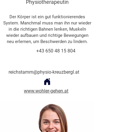
Physiotherapeutin
Der Körper ist ein gut funktionierendes
System. Manchmal muss man ihn nur wieder
in die richtigen Bahnen lenken, Muskeln
wieder aufbauen und richtige Bewegungen
neu erlernen, um Beschwerden zu lindern.
+43 650 48 15 804
reichstamm@physio-kreuzbergl.at
www.wohler-gehen.at